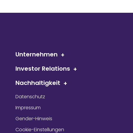
Unternehmen
Investor Relations
Nachhaltigkeit
Datenschutz
Impressum
Gender-Hinweis
Cookie-Einstellungen