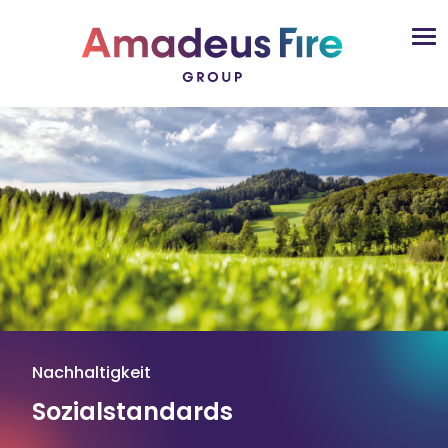
Nachhaltigkeit
Sozialstandards