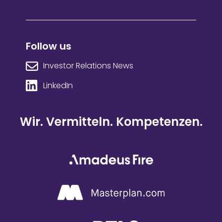
Follow us
Investor Relations News
LinkedIn
Wir. Vermitteln. Kompetenzen.