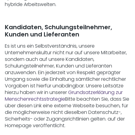
hybride Arbeitswelten.
Kandidaten, Schulungsteilnehmer,
Kunden und Lieferanten
Es ist uns ein Selbstverständnis, unsere
Unternehmenskultur nicht nur auf unsere Mitarbeiter,
sondern auch auf unsere Kandidaten,
Schulungsteilnehmer, Kunden und Lieferanten
anzuwenden. Ein jederzeit von Respekt geprägter
Umgang sowie die Einhaltung sämtlicher rechtlicher
Vorgaben ist hierfür unabdingbar. Unsere Leitsätze
hierzu haben wir in unserer
Grundsatzerklärung zur
Menschenrechtsstrategie
Bitte beachten Sie, dass Sie
über diesen Link eine externe Webseite besuchen, für
die möglicherweise nicht dieselben Datenschutz-,
Sicherheits- oder Zugangsrichtlinien gelten.
auf der
Homepage veröffentlicht.