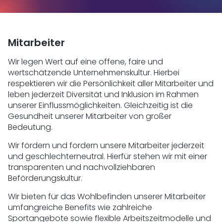
Mitarbeiter
Wir legen Wert auf eine offene, faire und
wertschätzende Unternehmenskultur. Hierbei
respektieren wir die Persönlichkeit aller Mitarbeiter und
leben jederzeit Diversität und Inklusion im Rahmen
unserer Einflussmöglichkeiten. Gleichzeitig ist die
Gesundheit unserer Mitarbeiter von großer
Bedeutung.
Wir fördern und fordern unsere Mitarbeiter jederzeit
und geschlechterneutral. Hierfür stehen wir mit einer
transparenten und nachvollziehbaren
Beförderungskultur.
Wir bieten für das Wohlbefinden unserer Mitarbeiter
umfangreiche Benefits wie zahlreiche
Sportangebote sowie flexible Arbeitszeitmodelle und