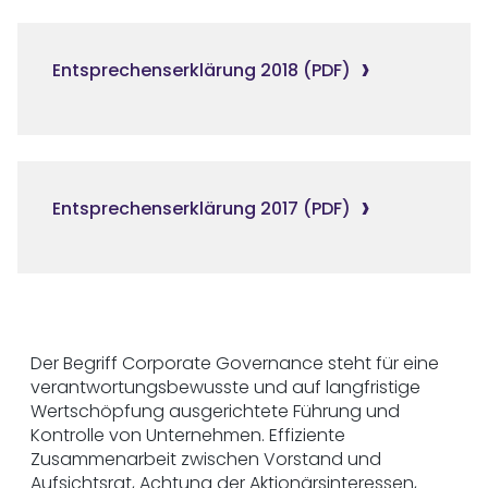
Entsprechenserklärung 2018 (PDF)
Entsprechenserklärung 2017 (PDF)
Der Begriff Corporate Governance steht für eine
verantwortungsbewusste und auf langfristige
Wertschöpfung ausgerichtete Führung und
Kontrolle von Unternehmen. Effiziente
Zusammenarbeit zwischen Vorstand und
Aufsichtsrat, Achtung der Aktionärsinteressen,