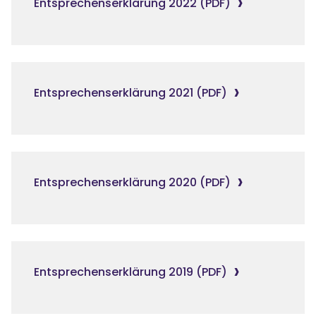
Entsprechenserklärung 2022 (PDF)
Entsprechenserklärung 2021 (PDF)
Entsprechenserklärung 2020 (PDF)
Entsprechenserklärung 2019 (PDF)