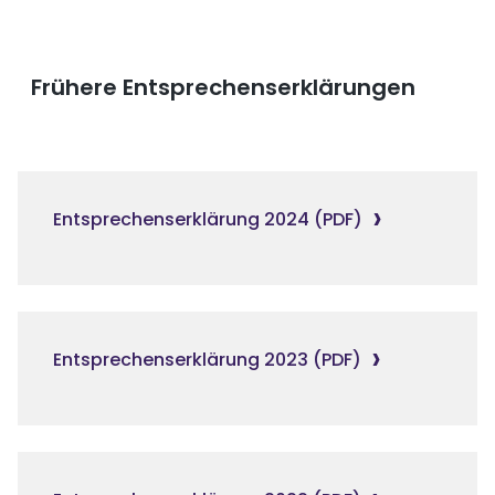
Frühere Entsprechenserklärungen
Entsprechenserklärung 2024 (PDF)
Entsprechenserklärung 2023 (PDF)