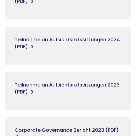
(PDF)
Teilnahme an Aufsichtsratssitzungen 2024
(PDF)
Teilnahme an Aufsichtsratssitzungen 2023
(PDF)
Corporate Governance Bericht 2023 (PDF)