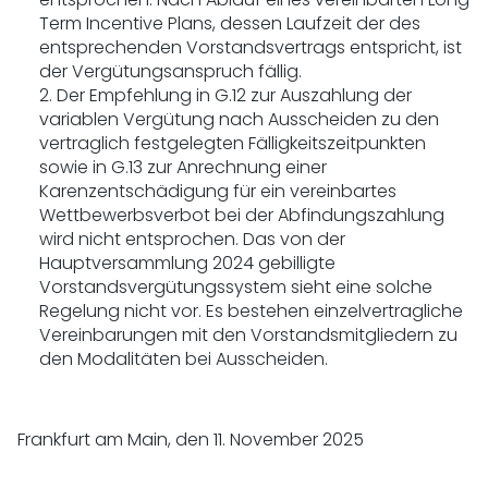
Term Incentive Plans, dessen Laufzeit der des
entsprechenden Vorstandsvertrags entspricht, ist
der Vergütungsanspruch fällig.
2. Der Empfehlung in G.12 zur Auszahlung der
variablen Vergütung nach Ausscheiden zu den
vertraglich festgelegten Fälligkeitszeitpunkten
sowie in G.13 zur Anrechnung einer
Karenzentschädigung für ein vereinbartes
Wettbewerbsverbot bei der Abfindungszahlung
wird nicht entsprochen. Das von der
Hauptversammlung 2024 gebilligte
Vorstandsvergütungssystem sieht eine solche
Regelung nicht vor. Es bestehen einzelvertragliche
Vereinbarungen mit den Vorstandsmitgliedern zu
den Modalitäten bei Ausscheiden.
Frankfurt am Main, den 11. November 2025