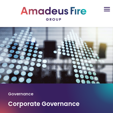
Governance
Corporate Governance