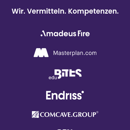
Wir. Vermitteln. Kompetenzen.