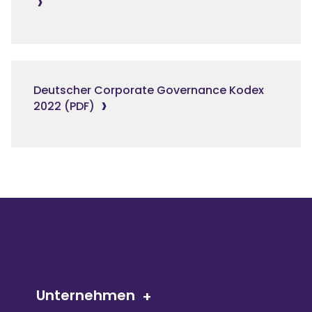
Deutscher Corporate Governance Kodex
2022 (PDF)
Unternehmen