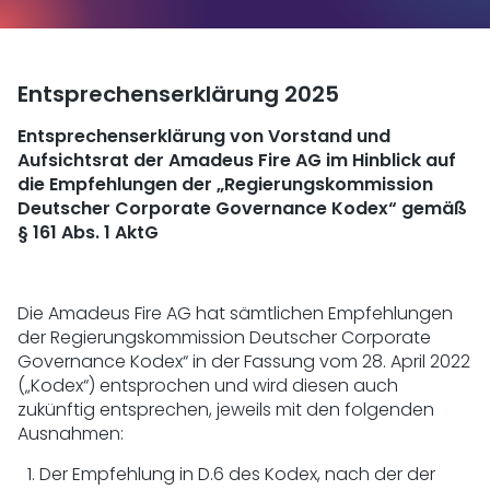
Entsprechenserklärung 2025
Entsprechenserklärung von Vorstand und
Aufsichtsrat der Amadeus Fire AG im Hinblick auf
die Empfehlungen der „Regierungskommission
Deutscher Corporate Governance Kodex“ gemäß
§ 161 Abs. 1 AktG
Die Amadeus Fire AG hat sämtlichen Empfehlungen
der Regierungskommission Deutscher Corporate
Governance Kodex“ in der Fassung vom 28. April 2022
(„Kodex“) entsprochen und wird diesen auch
zukünftig entsprechen, jeweils mit den folgenden
Ausnahmen:
Der Empfehlung in D.6 des Kodex, nach der der