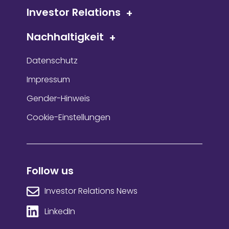
Investor Relations
Nachhaltigkeit
Datenschutz
Impressum
Gender-Hinweis
Cookie-Einstellungen
Follow us
Investor Relations News
LinkedIn