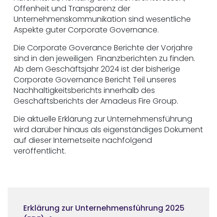
Offenheit und Transparenz der
Unternehmenskommunikation sind wesentliche
Aspekte guter Corporate Governance.
Die Corporate Goverance Berichte der Vorjahre
sind in den jeweiligen Finanzberichten zu finden.
Ab dem Geschäftsjahr 2024 ist der bisherige
Corporate Governance Bericht Teil unseres
Nachhaltigkeitsberichts innerhalb des
Geschäftsberichts der Amadeus Fire Group.
Die aktuelle Erklärung zur Unternehmensführung
wird darüber hinaus als eigenständiges Dokument
auf dieser Internetseite nachfolgend
veröffentlicht.
Erklärung zur Unternehmensführung 2025