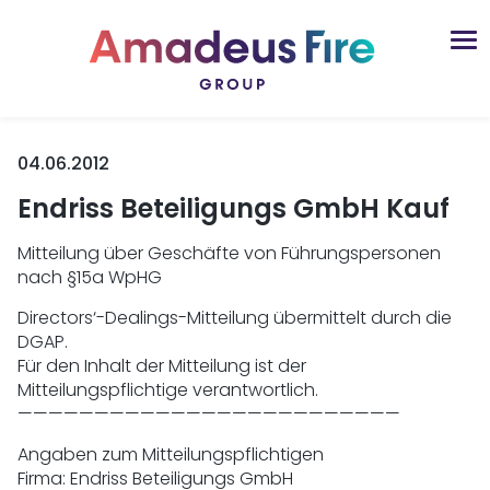
04.06.2012
Endriss Beteiligungs GmbH Kauf
Mitteilung über Geschäfte von Führungspersonen
nach §15a WpHG
Directors‘-Dealings-Mitteilung übermittelt durch die
DGAP.
Für den Inhalt der Mitteilung ist der
Mitteilungspflichtige verantwortlich.
—————————————————————————
Angaben zum Mitteilungspflichtigen
Firma: Endriss Beteiligungs GmbH