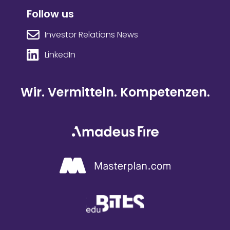
Follow us
Investor Relations News
LinkedIn
Wir. Vermitteln. Kompetenzen.