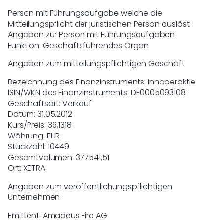
Person mit Führungsaufgabe welche die
Mitteilungspflicht der juristischen Person auslöst
Angaben zur Person mit Führungsaufgaben
Funktion: Geschäftsführendes Organ
Angaben zum mitteilungspflichtigen Geschäft
Bezeichnung des Finanzinstruments: Inhaberaktie
ISIN/WKN des Finanzinstruments: DE0005093108
Geschäftsart: Verkauf
Datum: 31.05.2012
Kurs/Preis: 36,1318
Währung: EUR
Stückzahl: 10449
Gesamtvolumen: 377541,51
Ort: XETRA
Angaben zum veröffentlichungspflichtigen
Unternehmen
Emittent: Amadeus Fire AG