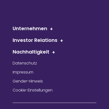
Unternehmen
Investor Relations
Nachhaltigkeit
Datenschutz
Impressum
Gender-Hinweis
Cookie-Einstellungen