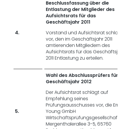
Beschlussfassung über die
Entlastung der Mitglieder des
Aufsichtsrats für das
Geschäftsjahr 2011
4.
Vorstand und Aufsichtsrat schlagen
vor, den im Geschäftsjahr 2011
amtierenden Mitgliedern des
Aufsichtsrats für das Geschäftsjahr
2011 Entlastung zu erteilen.
Wahl des Abschlussprüfers für das
Geschäftsjahr 2012
Der Aufsichtsrat schlägt auf
Empfehlung seines
Prüfungsausschusses vor, die Ernst &
5.
Young GmbH
Wirtschaftsprüfungsgesellschaft,
Mergenthalerallee 3-5, 65760