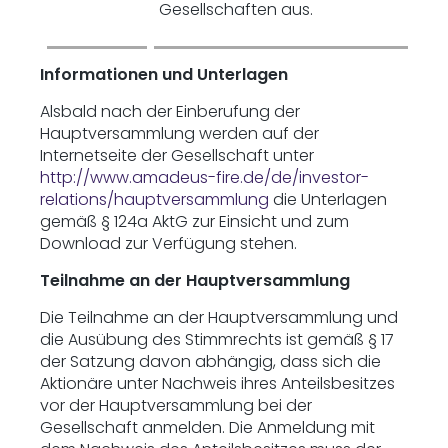
Gesellschaften aus.
Informationen und Unterlagen
Alsbald nach der Einberufung der
Hauptversammlung werden auf der
Internetseite der Gesellschaft unter
http://www.amadeus-fire.de/de/investor-
relations/hauptversammlung
die Unterlagen
gemäß § 124a AktG zur Einsicht und zum
Download zur Verfügung stehen.
Teilnahme an der Hauptversammlung
Die Teilnahme an der Hauptversammlung und
die Ausübung des Stimmrechts ist gemäß § 17
der Satzung davon abhängig, dass sich die
Aktionäre unter Nachweis ihres Anteilsbesitzes
vor der Hauptversammlung bei der
Gesellschaft anmelden. Die Anmeldung mit