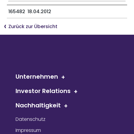
165482 18.04.2012
Zurück zur Übersicht
Unternehmen
Investor Relations
Nachhaltigkeit
Datenschutz
Impressum