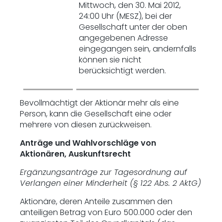
Mittwoch, den 30. Mai 2012,
24:00 Uhr (MESZ), bei der
Gesellschaft unter der oben
angegebenen Adresse
eingegangen sein, andernfalls
können sie nicht
berücksichtigt werden.
Bevollmächtigt der Aktionär mehr als eine
Person, kann die Gesellschaft eine oder
mehrere von diesen zurückweisen.
Anträge und Wahlvorschläge von
Aktionären, Auskunftsrecht
Ergänzungsanträge zur Tagesordnung auf
Verlangen einer Minderheit (§ 122 Abs. 2 AktG)
Aktionäre, deren Anteile zusammen den
anteiligen Betrag von Euro 500.000 oder den