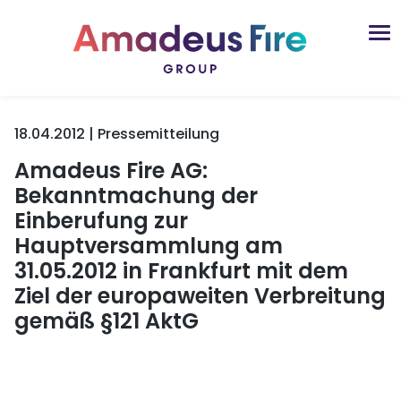
18.04.2012 | Pressemitteilung
Amadeus Fire AG:
Bekanntmachung der
Einberufung zur
Hauptversammlung am
31.05.2012 in Frankfurt mit dem
Ziel der europaweiten Verbreitung
gemäß §121 AktG