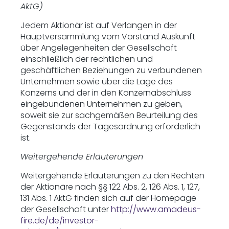
AktG)
Jedem Aktionär ist auf Verlangen in der
Hauptversammlung vom Vorstand Auskunft
über Angelegenheiten der Gesellschaft
einschließlich der rechtlichen und
geschäftlichen Beziehungen zu verbundenen
Unternehmen sowie über die Lage des
Konzerns und der in den Konzernabschluss
eingebundenen Unternehmen zu geben,
soweit sie zur sachgemäßen Beurteilung des
Gegenstands der Tagesordnung erforderlich
ist.
Weitergehende Erläuterungen
Weitergehende Erläuterungen zu den Rechten
der Aktionäre nach §§ 122 Abs. 2, 126 Abs. 1, 127,
131 Abs. 1 AktG finden sich auf der Homepage
der Gesellschaft unter
http://www.amadeus-
fire.de/de/investor-