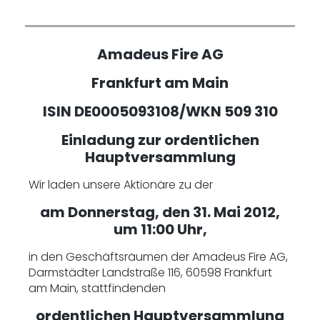
Amadeus Fire AG
Frankfurt am Main
ISIN DE0005093108/WKN 509 310
Einladung zur ordentlichen
Hauptversammlung
Wir laden unsere Aktionäre zu der
am Donnerstag, den 31. Mai 2012,
um 11:00 Uhr,
in den Geschäftsräumen der Amadeus Fire AG,
Darmstädter Landstraße 116, 60598 Frankfurt
am Main, stattfindenden
ordentlichen Hauptversammlung