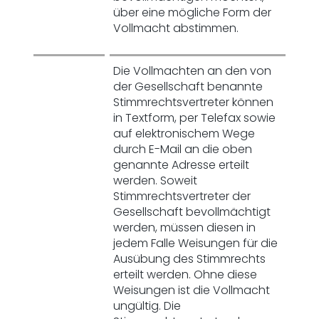
über eine mögliche Form der
Vollmacht abstimmen.
Die Vollmachten an den von
der Gesellschaft benannte
Stimmrechtsvertreter können
in Textform, per Telefax sowie
auf elektronischem Wege
durch E-Mail an die oben
genannte Adresse erteilt
werden. Soweit
Stimmrechtsvertreter der
Gesellschaft bevollmächtigt
werden, müssen diesen in
jedem Falle Weisungen für die
Ausübung des Stimmrechts
erteilt werden. Ohne diese
Weisungen ist die Vollmacht
ungültig. Die