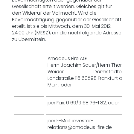
Gesellschaft erteilt werden. Gleiches gilt für
den Widerruf der Vollmacht. Wird die
Bevollmächtigung gegenüber der Gesellschaft
erteilt, ist sie bis Mittwoch, dem 30. Mai 2012,
24:00 Uhr (MESZ), an die nachfolgende Adresse
zu übermitteln.
Amadeus Fire AG
Herrn Joachim Sauer/Herrn Thomas
Weider Darmstädter
Landstraße 116 60598 Frankfurt am
Main; oder
per Fax: 0 69/9 68 76-1 82; oder
per E-Mail: investor-
relations@amadeus-fire.de