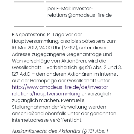
per E-Mail: investor-
relations@amadeus-fire.de
Bis spätestens 14 Tage vor der
Hauptversammlung, also bis spätestens zum
16. Mai 2012, 24:00 Uhr (MESZ), unter dieser
Adresse zugegangene Gegenanträge und
Wahlvorschläge von Aktionären, wird die
Gesellschaft – vorbehaltlich §§ 126 Abs. 2 und 3,
127 AktG – den anderen Aktionären im Internet
auf der Homepage der Gesellschaft unter
http://www.amadeus-fire.de/de/investor-
relations/hauptversammlung
unverzüglich
zugänglich machen. Eventuelle
Stellungnahmen der Verwaltung werden
anschließend ebenfalls unter der genannten
Internetadresse veröffentlicht.
Auskunftsrecht des Aktionärs (§ 131 Abs. 1