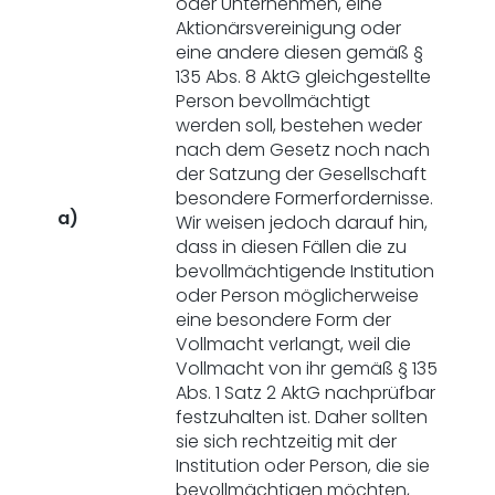
oder Unternehmen, eine
Aktionärsvereinigung oder
eine andere diesen gemäß §
135 Abs. 8 AktG gleichgestellte
Person bevollmächtigt
werden soll, bestehen weder
nach dem Gesetz noch nach
der Satzung der Gesellschaft
besondere Formerfordernisse.
a)
Wir weisen jedoch darauf hin,
dass in diesen Fällen die zu
bevollmächtigende Institution
oder Person möglicherweise
eine besondere Form der
Vollmacht verlangt, weil die
Vollmacht von ihr gemäß § 135
Abs. 1 Satz 2 AktG nachprüfbar
festzuhalten ist. Daher sollten
sie sich rechtzeitig mit der
Institution oder Person, die sie
bevollmächtigen möchten,