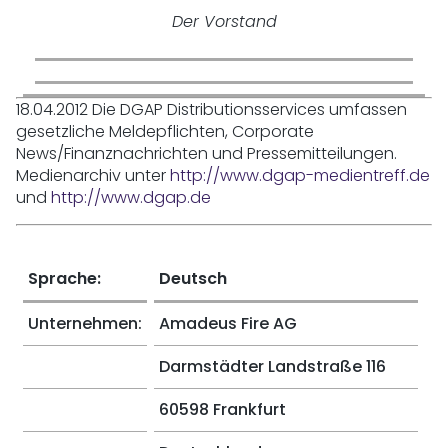
Der Vorstand
18.04.2012 Die DGAP Distributionsservices umfassen
gesetzliche Meldepflichten, Corporate
News/Finanznachrichten und Pressemitteilungen.
Medienarchiv unter
http://www.dgap-medientreff.de
und
http://www.dgap.de
Sprache:
Deutsch
Unternehmen:
Amadeus Fire AG
Darmstädter Landstraße 116
60598 Frankfurt