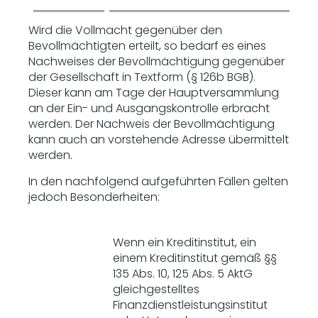
Wird die Vollmacht gegenüber den
Bevollmächtigten erteilt, so bedarf es eines
Nachweises der Bevollmächtigung gegenüber
der Gesellschaft in Textform (§ 126b BGB).
Dieser kann am Tage der Hauptversammlung
an der Ein- und Ausgangskontrolle erbracht
werden. Der Nachweis der Bevollmächtigung
kann auch an vorstehende Adresse übermittelt
werden.
In den nachfolgend aufgeführten Fällen gelten
jedoch Besonderheiten:
Wenn ein Kreditinstitut, ein
einem Kreditinstitut gemäß §§
135 Abs. 10, 125 Abs. 5 AktG
gleichgestelltes
Finanzdienstleistungsinstitut