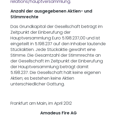
relations/hauptversammlung.
Anzahl der ausgegebenen Aktien- und
Stimmrechte
Das Grundkapital der Gesellschaft beträgt im
Zeitpunkt der Einberufung der
Hauptversammlung Euro 5.198.237,00 und ist
eingeteilt in 5.198.237 auf den Inhaber lautende
Stückaktien. Jede Stückaktie gewährt eine
Stimme. Die Gesamtzahl der Stimmrechte an
der Gesellschaft im Zeitpunkt der Einberufung
der Hauptversammlung beträgt damit
5.198.237. Die Gesellschaft hält keine eigenen
Aktien; es bestehen keine Aktien
unterschiedlicher Gattung.
Frankfurt am Main, im April 2012
Amadeus Fire AG