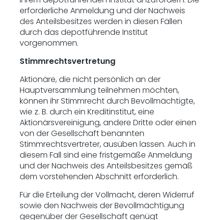
erforderliche Anmeldung und der Nachweis
des Anteilsbesitzes werden in diesen Fällen
durch das depotführende Institut
vorgenommen.
Stimmrechtsvertretung
Aktionäre, die nicht persönlich an der
Hauptversammlung teilnehmen möchten,
können ihr Stimmrecht durch Bevollmächtigte,
wie z. B. durch ein Kreditinstitut, eine
Aktionärsvereinigung, andere Dritte oder einen
von der Gesellschaft benannten
Stimmrechtsvertreter, ausüben lassen. Auch in
diesem Fall sind eine fristgemäße Anmeldung
und der Nachweis des Anteilsbesitzes gemäß
dem vorstehenden Abschnitt erforderlich.
Für die Erteilung der Vollmacht, deren Widerruf
sowie den Nachweis der Bevollmächtigung
gegenüber der Gesellschaft genügt