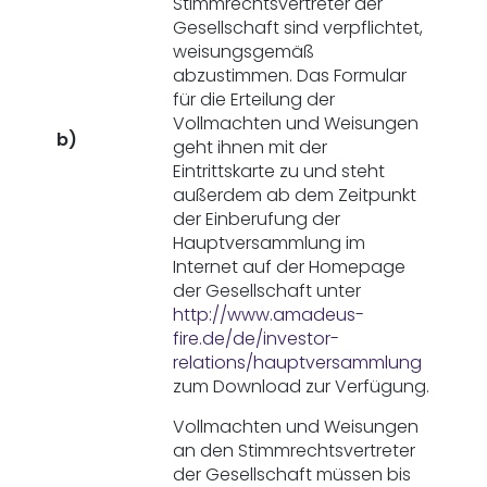
Stimmrechtsvertreter der
Gesellschaft sind verpflichtet,
weisungsgemäß
abzustimmen. Das Formular
für die Erteilung der
Vollmachten und Weisungen
b)
geht ihnen mit der
Eintrittskarte zu und steht
außerdem ab dem Zeitpunkt
der Einberufung der
Hauptversammlung im
Internet auf der Homepage
der Gesellschaft unter
http://www.amadeus-
fire.de/de/investor-
relations/hauptversammlung
zum Download zur Verfügung.
Vollmachten und Weisungen
an den Stimmrechtsvertreter
der Gesellschaft müssen bis