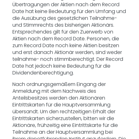
Übertragungen der Aktien nach dem Record
Date hat keine Bedeutung für den Umfang und
die Ausübung des gesetzlichen Teilnahme-
und Stimmrechts des bisherigen Aktionärs.
Entsprechendes gilt für den Zuerwerb von
Aktien nach dem Record Date. Personen, die
zum Record Date noch keine Aktien besitzen
und erst danach Aktionär werden, sind weder
teilnahme- noch stimmberechtigt. Der Record
Date hat jedoch keine Bedeutung für die
Dividendenberechtigung.
Nach ordnungsgemäßem Eingang der
Anmeldung mit dem Nachweis des
Anteilsbesitzes werden den Aktionären
Eintrittskarten für die Hauptversammlung
übersandt. Um den rechtzeitigen Erhalt der
Eintrittskarten sicherzustellen, bitten wir die
Aktionäre, frühzeitig eine Eintrittskarte für die
Teilnahme an der Hauptversammlung bei
ihrem depotführenden Institut anzufordern. Die