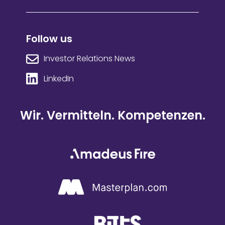
Follow us
Investor Relations News
LinkedIn
Wir. Vermitteln. Kompetenzen.