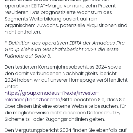
operativen EBITA*-Marge von rund zehn Prozent
resultieren. Das prognostizierte Wachstum des
Segments Weiterbildung basiert auf rein
organischem Zuwachs, potenzielle Akquisitionen sind
nicht enthalten.
* Definition des operativen EBITA der Amadeus Fire
Group siehe im Geschäftsbericht 2024 die erste
Fußnote auf Seite 3.
Den testierten Konzernjahresabschluss 2024 sowie
den damit verbundenen Nachhaltigkeits-bericht
2024 haben wir auf unserer Homepage veröffentlicht
unter:
https://group.amadeus-fire.de/investor-
relations/finanzberichte/
Bitte beachten Sie, dass Sie
über diesen Link eine externe Webseite besuchen, für
die möglicherweise nicht dieselben Datenschutz-,
Sicherheits- oder Zugangsrichtlinien gelten.
Den Vergütungsbericht 2024 finden Sie ebenfalls auf