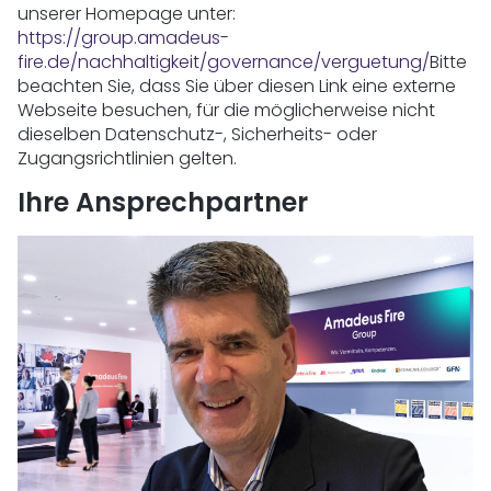
unserer Homepage unter:
https://group.amadeus-
fire.de/nachhaltigkeit/governance/verguetung/
Bitte
beachten Sie, dass Sie über diesen Link eine externe
Webseite besuchen, für die möglicherweise nicht
dieselben Datenschutz-, Sicherheits- oder
Zugangsrichtlinien gelten.
Ihre Ansprechpartner