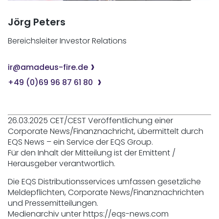
Jörg Peters
Bereichsleiter Investor Relations
ir@amadeus-fire.de
+49 (0)69 96 87 61 80
26.03.2025 CET/CEST Veröffentlichung einer
Corporate News/Finanznachricht, übermittelt durch
EQS News – ein Service der EQS Group.
Für den Inhalt der Mitteilung ist der Emittent /
Herausgeber verantwortlich.
Die EQS Distributionsservices umfassen gesetzliche
Meldepflichten, Corporate News/Finanznachrichten
und Pressemitteilungen.
Medienarchiv unter https://eqs-news.com