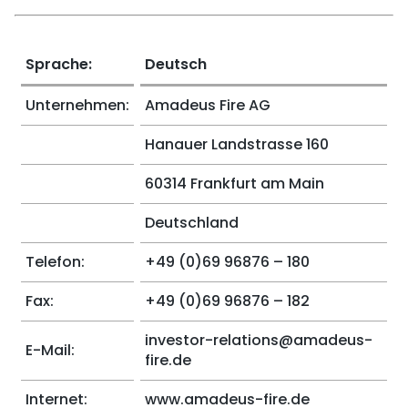
Sprache:
Deutsch
Unternehmen:
Amadeus Fire AG
Hanauer Landstrasse 160
60314 Frankfurt am Main
Deutschland
Telefon:
+49 (0)69 96876 – 180
Fax:
+49 (0)69 96876 – 182
investor-relations@amadeus-
E-Mail:
fire.de
Internet:
www.amadeus-fire.de