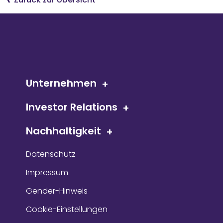
Unternehmen
Investor Relations
Nachhaltigkeit
Datenschutz
Impressum
Gender-Hinweis
Cookie-Einstellungen