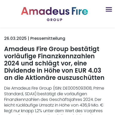
26.03.2025 | Pressemitteilung
Amadeus Fire Group bestätigt
vorläufige Finanzkennzahlen
2024 und schlägt vor, eine
Dividende in Höhe von EUR 4.03
an die Aktionäre auszuschütten
Die Amadeus Fire Group (ISIN: DE0005093108, Prime
Standard, SDAX) bestätigt die vorläufigen
Finanzkennzahlen des Geschäftsjahres 2024. Der
leicht rückläufige Umsatz in Höhe von 436,9 Mio. €
liegt nur knapp 1,2% unter dem Wert des Vorjahres