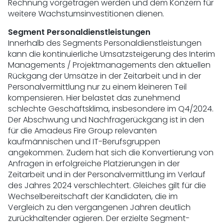
Rechnung vorgetragen werden und dem Konzern für
weitere Wachstumsinvestitionen dienen.
Segment Personaldienstleistungen
Innerhalb des Segments Personaldienstleistungen
kann die kontinuierliche Umsatzsteigerung des Interim
Managements / Projektmanagements den aktuellen
Rückgang der Umsätze in der Zeitarbeit und in der
Personalvermittlung nur zu einem kleineren Teil
kompensieren. Hier belastet das zunehmend
schlechte Geschäftsklima, insbesondere im Q4/2024.
Der Abschwung und Nachfragerückgang ist in den
für die Amadeus Fire Group relevanten
kaufmännischen und IT-Berufsgruppen
angekommen. Zudem hat sich die Konvertierung von
Anfragen in erfolgreiche Platzierungen in der
Zeitarbeit und in der Personalvermittlung im Verlauf
des Jahres 2024 verschlechtert. Gleiches gilt für die
Wechselbereitschaft der Kandidaten, die im
Vergleich zu den vergangenen Jahren deutlich
zurückhaltender agieren. Der erzielte Segment-