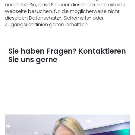
beachten Sie, dass Sie über diesen Link eine externe
Webseite besuchen, für die möglicherweise nicht
dieselben Datenschutz-, Sicherheits- oder
Zugangsrichtlinien gelten.
erhältlich.
Sie haben Fragen? Kontaktieren
Sie uns gerne