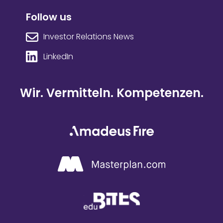
Follow us
Investor Relations News
LinkedIn
Wir. Vermitteln. Kompetenzen.