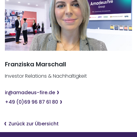
Franziska Marschall
Investor Relations & Nachhaltigkeit
ir@amadeus-fire.de
+49 (0)69 96 87 61 80
Zurück zur Übersicht