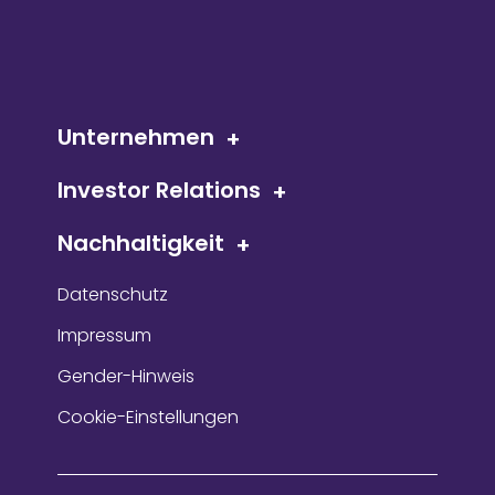
Unternehmen
Investor Relations
Nachhaltigkeit
Datenschutz
Impressum
Gender-Hinweis
Cookie-Einstellungen