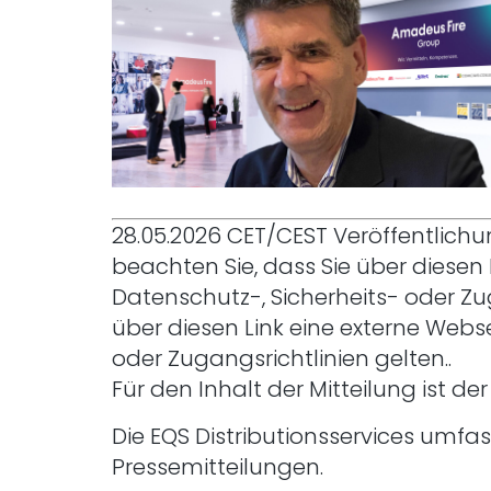
28.05.2026 CET/CEST Veröffentlich
beachten Sie, dass Sie über diesen
Datenschutz-, Sicherheits- oder Zu
über diesen Link eine externe Webs
oder Zugangsrichtlinien gelten.
.
Für den Inhalt der Mitteilung ist d
Die EQS Distributionsservices umf
Pressemitteilungen.