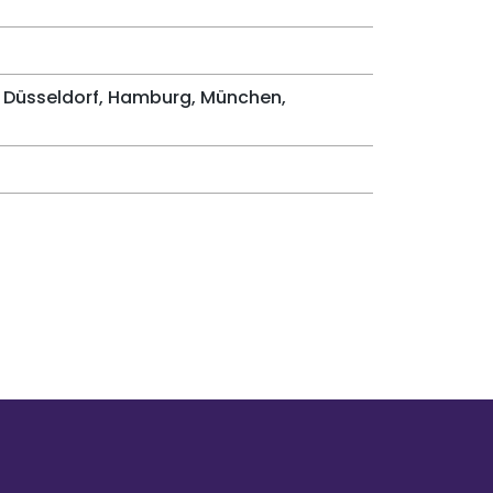
 in Düsseldorf, Hamburg, München,