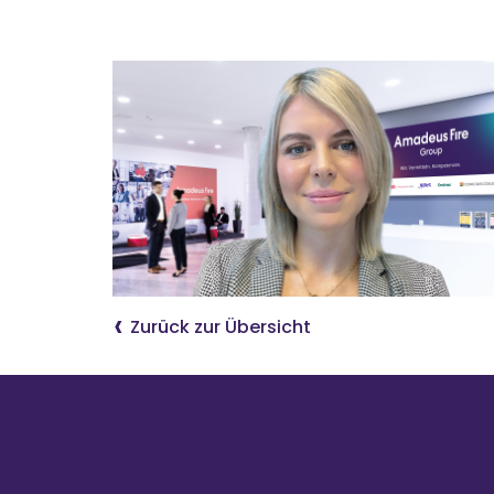
Zurück zur Übersicht