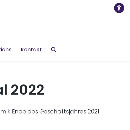
tions
Kontakt
al 2022
mik Ende des Geschäftsjahres 2021