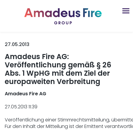
27.05.2013
Amadeus Fire AG:
Veröffentlichung gemäß § 26
Abs. 1 WpHG mit dem Ziel der
europaweiten Verbreitung
Amadeus Fire AG 
27.05.2013 11:39

Veröffentlichung einer Stimmrechtsmitteilung, übermitte
Für den Inhalt der Mitteilung ist der Emittent verantwortlic