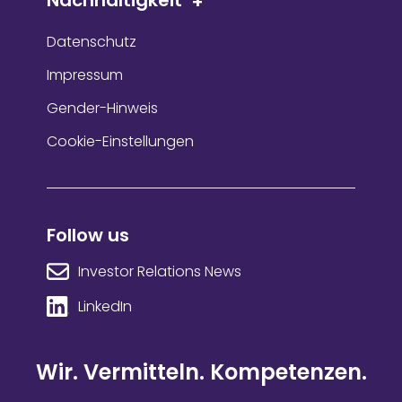
Nachhaltigkeit
Datenschutz
Impressum
Gender-Hinweis
Cookie-Einstellungen
Follow us
Investor Relations News
LinkedIn
Wir. Vermitteln. Kompetenzen.