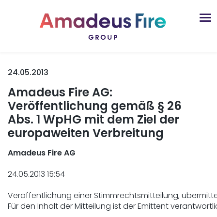
24.05.2013
Amadeus Fire AG:
Veröffentlichung gemäß § 26
Abs. 1 WpHG mit dem Ziel der
europaweiten Verbreitung
Amadeus Fire AG 
24.05.2013 15:54

Veröffentlichung einer Stimmrechtsmitteilung, übermitte
Für den Inhalt der Mitteilung ist der Emittent verantwortlic