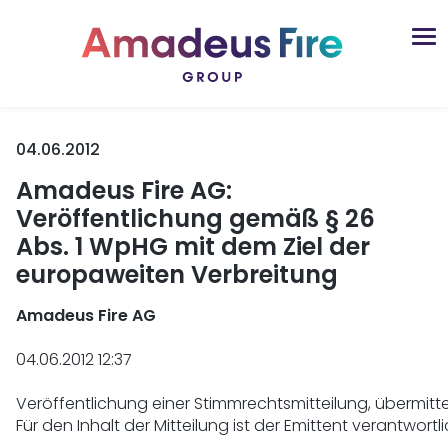
04.06.2012
Amadeus Fire AG:
Veröffentlichung gemäß § 26
Abs. 1 WpHG mit dem Ziel der
europaweiten Verbreitung
Amadeus Fire AG 
04.06.2012 12:37

Veröffentlichung einer Stimmrechtsmitteilung, übermitte
Für den Inhalt der Mitteilung ist der Emittent verantwortlic