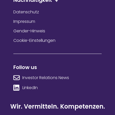
Nachhaltigkeit
Datenschutz
Impressum
Gender-Hinweis
Cookie-Einstellungen
Follow us
Investor Relations News
LinkedIn
Wir. Vermitteln. Kompetenzen.