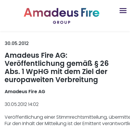
30.05.2012
Amadeus Fire AG:
Veröffentlichung gemäß § 26
Abs. 1 WpHG mit dem Ziel der
europaweiten Verbreitung
Amadeus Fire AG 
30.05.2012 14:02

Veröffentlichung einer Stimmrechtsmitteilung, übermitte
Für den Inhalt der Mitteilung ist der Emittent verantwortlic