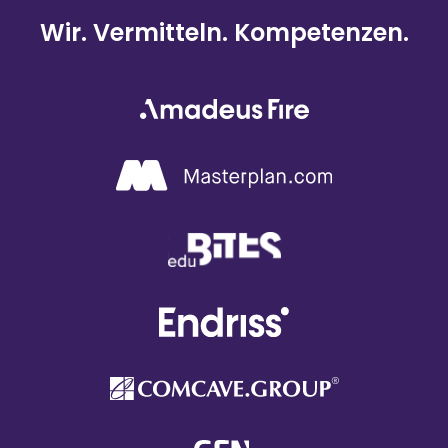
Wir. Vermitteln. Kompetenzen.