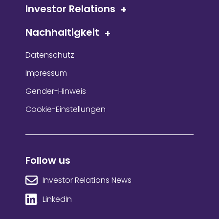
Investor Relations
Nachhaltigkeit
Datenschutz
Impressum
Gender-Hinweis
Cookie-Einstellungen
Follow us
Investor Relations News
LinkedIn