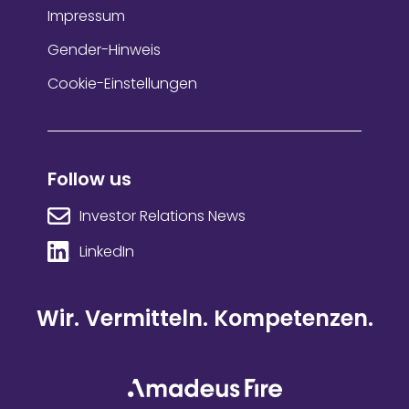
Impressum
Gender-Hinweis
Cookie-Einstellungen
Follow us
Investor Relations News
LinkedIn
Wir. Vermitteln. Kompetenzen.