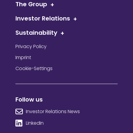
The Group
Investor Relations
Sustainability
Privacy Policy
Imprint
Cookie-Settings
Follow us
Investor Relations News
LinkedIn