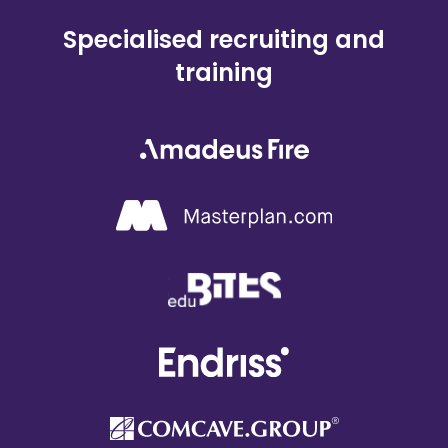
Specialised recruiting and
training