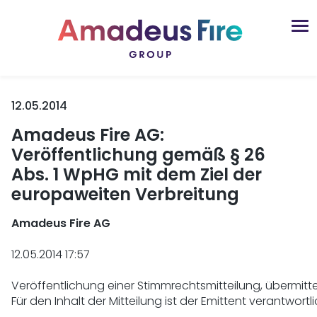
12.05.2014
Amadeus Fire AG:
Veröffentlichung gemäß § 26
Abs. 1 WpHG mit dem Ziel der
europaweiten Verbreitung
Amadeus Fire AG 
12.05.2014 17:57

Veröffentlichung einer Stimmrechtsmitteilung, übermitt
Für den Inhalt der Mitteilung ist der Emittent verantwortlic