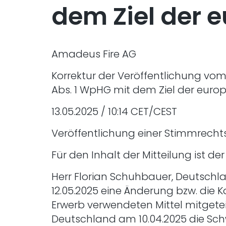
dem Ziel der 
Amadeus Fire AG
Korrektur der Veröffentlichung vom
Abs. 1 WpHG mit dem Ziel der euro
13.05.2025 / 10:14 CET/CEST
Veröffentlichung einer Stimmrechts
Für den Inhalt der Mitteilung ist d
Herr Florian Schuhbauer, Deutschl
12.05.2025 eine Änderung bzw. die Ko
Erwerb verwendeten Mittel mitgete
Deutschland am 10.04.2025 die Schw