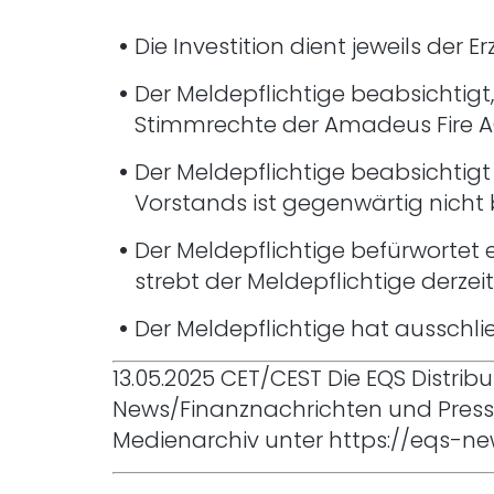
Die Investition dient jeweils de
Der Meldepflichtige beabsichtig
Stimmrechte der Amadeus Fire A
Der Meldepflichtige beabsichtigt
Vorstands ist gegenwärtig nicht 
Der Meldepflichtige befürwortet 
strebt der Meldepflichtige derze
Der Meldepflichtige hat ausschli
13.05.2025 CET/CEST Die EQS Distri
News/Finanznachrichten und Press
Medienarchiv unter https://eqs-n