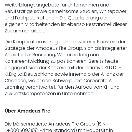
Weiterbilungsangebote für Unternehmen und
Berufstätige sowie gemeinsame Studien, Whitepaper
und Fachpublikationen. Die Qualifizierung der
eigenen Mitarbeitenden ist ebenso Bestandteil dieser
Zusammenarbeit.
Die Kooperation ist zugleich ein weiterer Baustein der
Strategie der Amadeus Fire Group, sich als integrierter
Anbieter für Recruiting, Weiterbildung und
Karriereentwicklung zu positionieren. Bereits heute
engagiert sich der Konzern mit der Initiative KI.D.D. –
KI.Digital.Deutschland sowie innerhalb der Allianz der
Chancen, wo er den Schwerpunkt Corporate AI
Learning verantwortet, für den Aufbau von KI- und
Zukunftskompetenzen in Unternehmen.
Über Amadeus Fire:
Die börsennotierte Amadeus Fire Group (ISIN:
DE0005093108, Prime Standard) mit Hauptsitz in