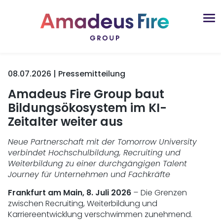
08.07.2026 | Pressemitteilung
Amadeus Fire Group baut
Bildungsökosystem im KI-
Zeitalter weiter aus
Neue Partnerschaft mit der Tomorrow University
verbindet Hochschulbildung, Recruiting und
Weiterbildung zu einer durchgängigen Talent
Journey für Unternehmen und Fachkräfte
Frankfurt am Main, 8. Juli 2026
–
Die Grenzen
zwischen Recruiting, Weiterbildung und
Karriereentwicklung verschwimmen zunehmend.