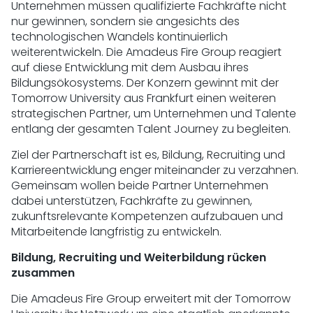
Unternehmen müssen qualifizierte Fachkräfte nicht
nur gewinnen, sondern sie angesichts des
technologischen Wandels kontinuierlich
weiterentwickeln. Die Amadeus Fire Group reagiert
auf diese Entwicklung mit dem Ausbau ihres
Bildungsökosystems. Der Konzern gewinnt mit der
Tomorrow University aus Frankfurt einen weiteren
strategischen Partner, um Unternehmen und Talente
entlang der gesamten Talent Journey zu begleiten.
Ziel der Partnerschaft ist es, Bildung, Recruiting und
Karriereentwicklung enger miteinander zu verzahnen.
Gemeinsam wollen beide Partner Unternehmen
dabei unterstützen, Fachkräfte zu gewinnen,
zukunftsrelevante Kompetenzen aufzubauen und
Mitarbeitende langfristig zu entwickeln.
Bildung, Recruiting und Weiterbildung rücken
zusammen
Die Amadeus Fire Group erweitert mit der Tomorrow