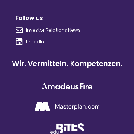
Follow us
Investor Relations News
LinkedIn
Wir. Vermitteln. Kompetenzen.