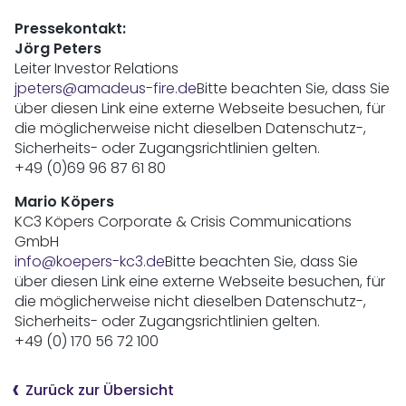
Pressekontakt:
Jörg Peters
Leiter Investor Relations
jpeters@amadeus-fire.de
Bitte beachten Sie, dass Sie
über diesen Link eine externe Webseite besuchen, für
die möglicherweise nicht dieselben Datenschutz-,
Sicherheits- oder Zugangsrichtlinien gelten.
+49 (0)69 96 87 61 80
Mario Köpers
KC3 Köpers Corporate & Crisis Communications
GmbH
info@koepers-kc3.de
Bitte beachten Sie, dass Sie
über diesen Link eine externe Webseite besuchen, für
die möglicherweise nicht dieselben Datenschutz-,
Sicherheits- oder Zugangsrichtlinien gelten.
+49 (0) 170 56 72 100
Zurück zur Übersicht