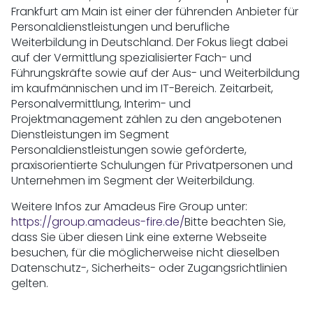
Frankfurt am Main ist einer der führenden Anbieter für
Personaldienstleistungen und berufliche
Weiterbildung in Deutschland. Der Fokus liegt dabei
auf der Vermittlung spezialisierter Fach- und
Führungskräfte sowie auf der Aus- und Weiterbildung
im kaufmännischen und im IT-Bereich. Zeitarbeit,
Personalvermittlung, Interim- und
Projektmanagement zählen zu den angebotenen
Dienstleistungen im Segment
Personaldienstleistungen sowie geförderte,
praxisorientierte Schulungen für Privatpersonen und
Unternehmen im Segment der Weiterbildung.
Weitere Infos zur Amadeus Fire Group unter:
https://group.amadeus-fire.de/
Bitte beachten Sie,
dass Sie über diesen Link eine externe Webseite
besuchen, für die möglicherweise nicht dieselben
Datenschutz-, Sicherheits- oder Zugangsrichtlinien
gelten.