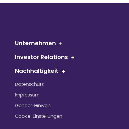
Unternehmen
Investor Relations
Nachhaltigkeit
Datenschutz
Impressum
Gender-Hinweis
Cookie-Einstellungen